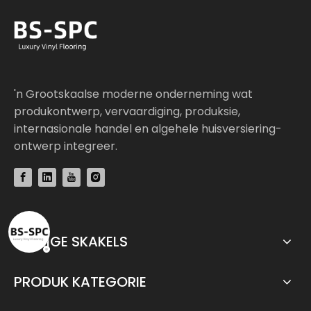
'n Grootskaalse moderne onderneming wat
produkontwerp, vervaardiging, produksie,
internasionale handel en algehele huisversiering-
ontwerp integreer.
VINNIGE SKAKELS
PRODUK KATEGORIE