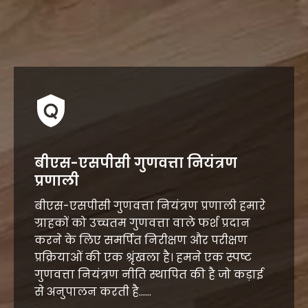
बीएस-एसपीसी गुणवत्ता नियंत्रण
प्रणाली
बीएस-एसपीसी गुणवत्ता नियंत्रण प्रणाली हमारे
ग्राहकों को उच्चतम गुणवत्ता वाले फर्श प्रदान
करने के लिए समर्पित निरीक्षण और परीक्षण
प्रक्रियाओं की एक श्रृंखला है। हमने एक स्पष्ट
गुणवत्ता नियंत्रण नीति स्थापित की है जो कड़ाई
से अनुपालन करती है......