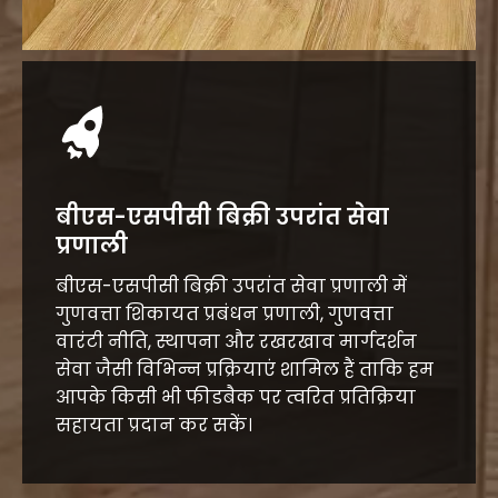
बीएस-एसपीसी बिक्री उपरांत सेवा
प्रणाली
बीएस-एसपीसी बिक्री उपरांत सेवा प्रणाली में
गुणवत्ता शिकायत प्रबंधन प्रणाली, गुणवत्ता
वारंटी नीति, स्थापना और रखरखाव मार्गदर्शन
सेवा जैसी विभिन्न प्रक्रियाएं शामिल हैं ताकि हम
आपके किसी भी फीडबैक पर त्वरित प्रतिक्रिया
सहायता प्रदान कर सकें।