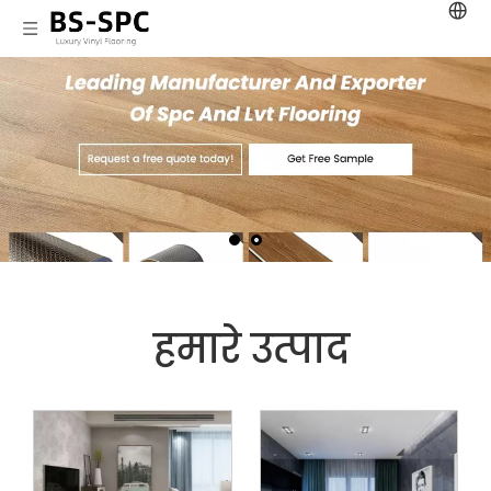
हमारे उत्पाद