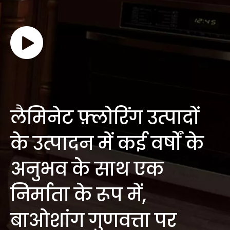
लैमिनेट फ़्लोरिंग उत्पादों
के उत्पादन में कई वर्षों के
अनुभव के साथ एक
निर्माता के रूप में,
बाओशांग गुणवत्ता पर