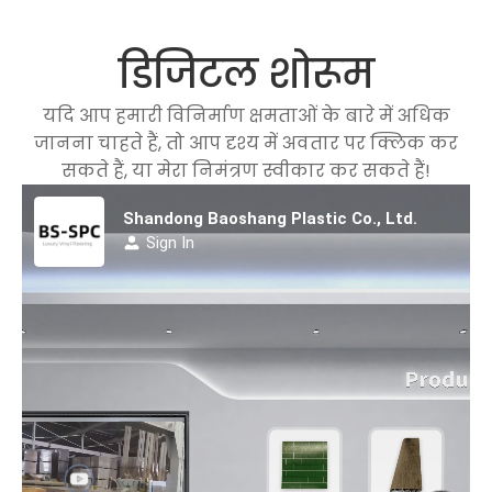
डिजिटल शोरूम
यदि आप हमारी विनिर्माण क्षमताओं के बारे में अधिक
जानना चाहते हैं, तो आप दृश्य में अवतार पर क्लिक कर
सकते हैं, या मेरा निमंत्रण स्वीकार कर सकते हैं!