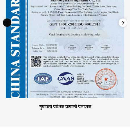
गुणवत्ता प्रबंधन प्रणाली प्रमाणन