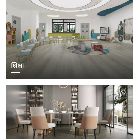
शिक्षा