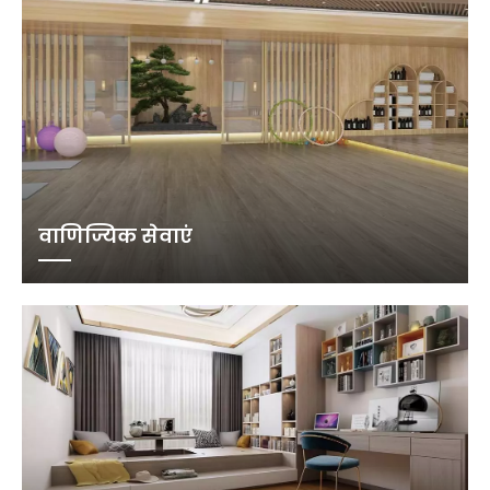
वाणिज्यिक सेवाएं