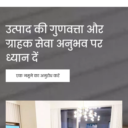
उत्पाद की गुणवत्ता और
ग्राहक सेवा अनुभव पर
ध्यान दें
एक नमूने का अनुरोध करें