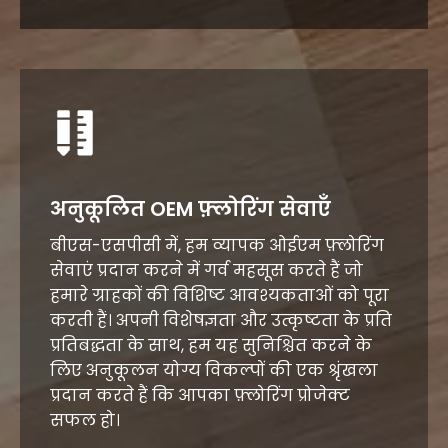
अनुकूलित OEM फ़्लोरिंग सेवाएँ
बीएस-एसपीसी में, हम व्यापक ओईएम फ़्लोरिंग
सेवाएं प्रदान करने में गर्व महसूस करते हैं जो
हमारे ग्राहकों की विशिष्ट आवश्यकताओं को पूरा
करती हैं।
अपनी विशेषज्ञता और उत्कृष्टता के प्रति
प्रतिबद्धता के साथ, हम यह सुनिश्चित करने के
लिए अनुकूलन योग्य विकल्पों की एक श्रृंखला
प्रदान करते हैं कि आपका फ़्लोरिंग प्रोजेक्ट
सफल हो।