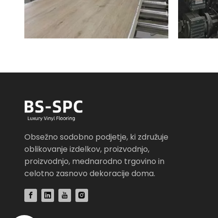
Obsežno sodobno podjetje, ki združuje
oblikovanje izdelkov, proizvodnjo,
proizvodnjo, mednarodno trgovino in
celotno zasnovo dekoracije doma.