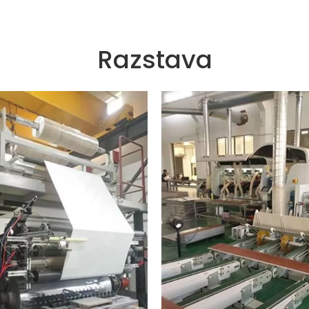
Razstava