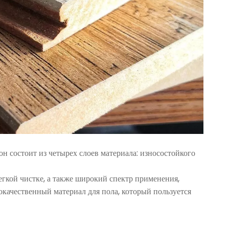
н состоит из четырех слоев материала: износостойкого
легкой чистке, а также широкий спектр применения,
ококачественный материал для пола, который пользуется