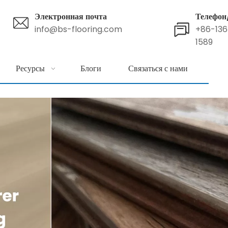
Электронная почта
Телефон
info@bs-flooring.com
+86-13
1589
Ресурсы
Блоги
Связаться с нами