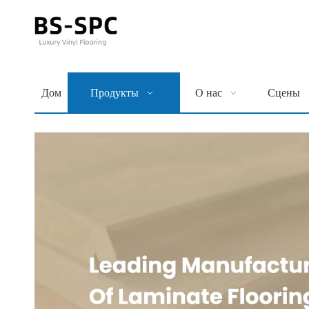
Дом
Продукты
О нас
Сцены