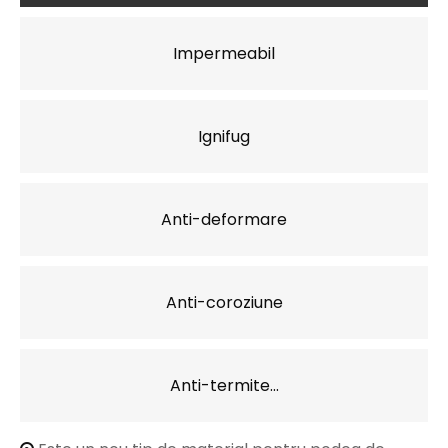
Impermeabil
Ignifug
Anti-deformare
Anti-coroziune
Anti-termite...