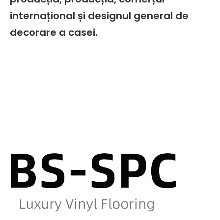
internațional și designul general de
decorare a casei.