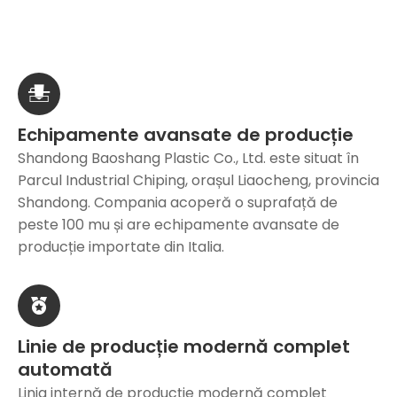
Echipamente avansate de producție
Shandong Baoshang Plastic Co., Ltd. este situat în
Parcul Industrial Chiping, orașul Liaocheng, provincia
Shandong. Compania acoperă o suprafață de
peste 100 mu și are echipamente avansate de
producție importate din Italia.
Linie de producție modernă complet
automată
Linia internă de producție modernă complet