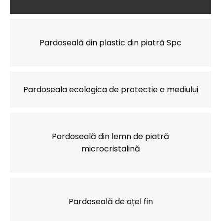
Pardoseală din plastic din piatră Spc
Pardoseala ecologica de protectie a mediului
Pardoseală din lemn de piatră
microcristalină
Pardoseală de oțel fin