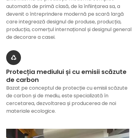
automată de primă clasă, de la înființarea sa, a
devenit o întreprindere modernă pe scară largă
care integrează designul de produse, producția,
producția, comerțul internațional și designul general
de decorare a casei.
Protecția mediului și cu emisii scăzute
de carbon
Bazat pe conceptul de protecție cu emisii scăzute
de carbon și de mediu, este specializată în
cercetarea, dezvoltarea și producerea de noi
materiale ecologice.