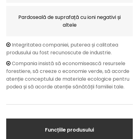
Pardoseală de suprafață cu ioni negativi și
altele
Integritatea companiei, puterea și calitatea

produsului au fost recunoscute de industrie.
Compania insistă să economisească resursele

forestiere, să creeze o economie verde, să acorde
atenție conceptului de materiale ecologice pentru
podea și să acorde atenție sănătății familiei tale.
Funcțiile produsului