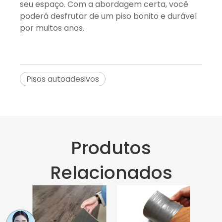
seu espaço. Com a abordagem certa, você
poderá desfrutar de um piso bonito e durável
por muitos anos.
Pisos autoadesivos
Produtos
Relacionados