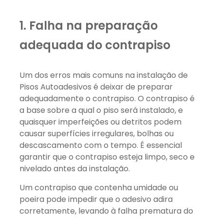
1. Falha na preparação
adequada do contrapiso
Um dos erros mais comuns na instalação de
Pisos Autoadesivos é deixar de preparar
adequadamente o contrapiso. O contrapiso é
a base sobre a qual o piso será instalado, e
quaisquer imperfeições ou detritos podem
causar superfícies irregulares, bolhas ou
descascamento com o tempo. É essencial
garantir que o contrapiso esteja limpo, seco e
nivelado antes da instalação.
Um contrapiso que contenha umidade ou
poeira pode impedir que o adesivo adira
corretamente, levando à falha prematura do