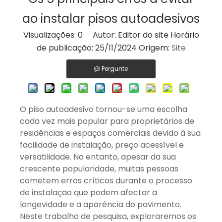
ao instalar pisos autoadesivos
Visualizações:
0
Autor: Editor do site Horário
de publicação: 25/11/2024 Origem:
Site
Pergunte
O piso autoadesivo tornou-se uma escolha
cada vez mais popular para proprietários de
residências e espaços comerciais devido à sua
facilidade de instalação, preço acessível e
versatilidade. No entanto, apesar da sua
crescente popularidade, muitas pessoas
cometem erros críticos durante o processo
de instalação que podem afectar a
longevidade e a aparência do pavimento.
Neste trabalho de pesquisa, exploraremos os