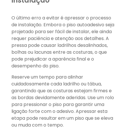
instalação
O último erro a evitar é apressar o processo
de instalação. Embora o piso autoadesivo seja
projetado para ser fácil de instalar, ele ainda
requer paciência e atenção aos detalhes. A
pressa pode causar ladrilhos desalinhados,
bolhas ou lacunas entre as costuras, o que
pode prejudicar a aparência final e o
desempenho do piso.
Reserve um tempo para alinhar
cuidadosamente cada ladrilho ou tábua,
garantindo que as costuras estejam firmes e
as bordas devidamente aderidas. Use um rolo
para pressionar o piso para garantir uma
ligação forte com o adesivo. Apressar esta
etapa pode resultar em um piso que se eleva
ou muda com o tempo.