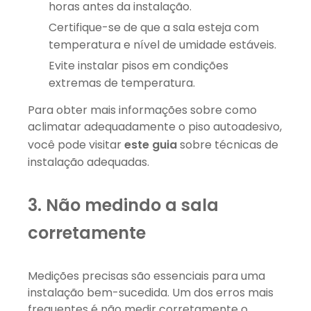
horas antes da instalação.
Certifique-se de que a sala esteja com
temperatura e nível de umidade estáveis.
Evite instalar pisos em condições
extremas de temperatura.
Para obter mais informações sobre como
aclimatar adequadamente o piso autoadesivo,
você pode visitar
este guia
sobre técnicas de
instalação adequadas.
3. Não medindo a sala
corretamente
Medições precisas são essenciais para uma
instalação bem-sucedida. Um dos erros mais
frequentes é não medir corretamente o