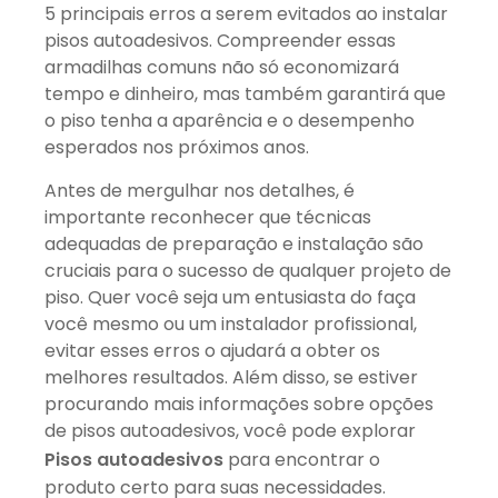
5 principais erros a serem evitados ao instalar
pisos autoadesivos. Compreender essas
armadilhas comuns não só economizará
tempo e dinheiro, mas também garantirá que
o piso tenha a aparência e o desempenho
esperados nos próximos anos.
Antes de mergulhar nos detalhes, é
importante reconhecer que técnicas
adequadas de preparação e instalação são
cruciais para o sucesso de qualquer projeto de
piso. Quer você seja um entusiasta do faça
você mesmo ou um instalador profissional,
evitar esses erros o ajudará a obter os
melhores resultados. Além disso, se estiver
procurando mais informações sobre opções
de pisos autoadesivos, você pode explorar
Pisos autoadesivos
para encontrar o
produto certo para suas necessidades.