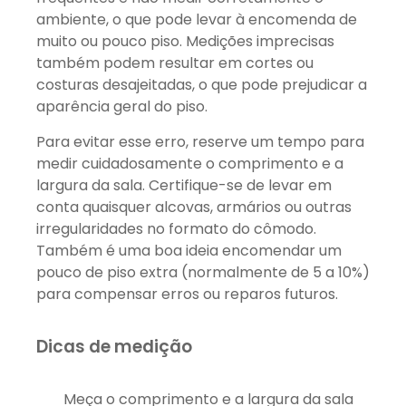
ambiente, o que pode levar à encomenda de
muito ou pouco piso. Medições imprecisas
também podem resultar em cortes ou
costuras desajeitadas, o que pode prejudicar a
aparência geral do piso.
Para evitar esse erro, reserve um tempo para
medir cuidadosamente o comprimento e a
largura da sala. Certifique-se de levar em
conta quaisquer alcovas, armários ou outras
irregularidades no formato do cômodo.
Também é uma boa ideia encomendar um
pouco de piso extra (normalmente de 5 a 10%)
para compensar erros ou reparos futuros.
Dicas de medição
Meça o comprimento e a largura da sala