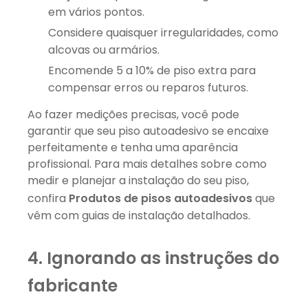
em vários pontos.
Considere quaisquer irregularidades, como
alcovas ou armários.
Encomende 5 a 10% de piso extra para
compensar erros ou reparos futuros.
Ao fazer medições precisas, você pode
garantir que seu piso autoadesivo se encaixe
perfeitamente e tenha uma aparência
profissional. Para mais detalhes sobre como
medir e planejar a instalação do seu piso,
confira
Produtos de pisos autoadesivos
que
vêm com guias de instalação detalhados.
4. Ignorando as instruções do
fabricante