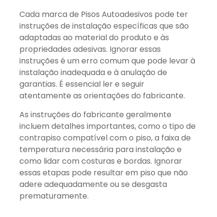
Cada marca de Pisos Autoadesivos pode ter
instruções de instalação específicas que são
adaptadas ao material do produto e às
propriedades adesivas. Ignorar essas
instruções é um erro comum que pode levar à
instalação inadequada e à anulação de
garantias. É essencial ler e seguir
atentamente as orientações do fabricante.
As instruções do fabricante geralmente
incluem detalhes importantes, como o tipo de
contrapiso compatível com o piso, a faixa de
temperatura necessária para instalação e
como lidar com costuras e bordas. Ignorar
essas etapas pode resultar em piso que não
adere adequadamente ou se desgasta
prematuramente.