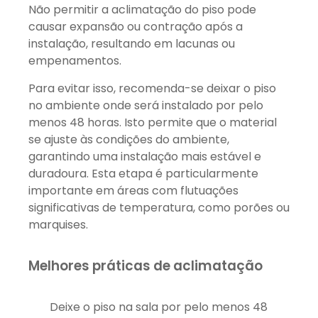
Não permitir a aclimatação do piso pode
causar expansão ou contração após a
instalação, resultando em lacunas ou
empenamentos.
Para evitar isso, recomenda-se deixar o piso
no ambiente onde será instalado por pelo
menos 48 horas. Isto permite que o material
se ajuste às condições do ambiente,
garantindo uma instalação mais estável e
duradoura. Esta etapa é particularmente
importante em áreas com flutuações
significativas de temperatura, como porões ou
marquises.
Melhores práticas de aclimatação
Deixe o piso na sala por pelo menos 48