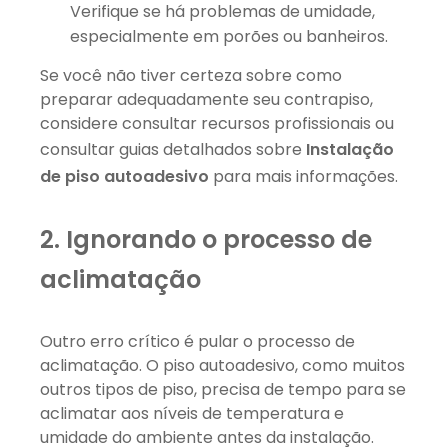
Verifique se há problemas de umidade,
especialmente em porões ou banheiros.
Se você não tiver certeza sobre como
preparar adequadamente seu contrapiso,
considere consultar recursos profissionais ou
consultar guias detalhados sobre
Instalação
de piso autoadesivo
para mais informações.
2. Ignorando o processo de
aclimatação
Outro erro crítico é pular o processo de
aclimatação. O piso autoadesivo, como muitos
outros tipos de piso, precisa de tempo para se
aclimatar aos níveis de temperatura e
umidade do ambiente antes da instalação.