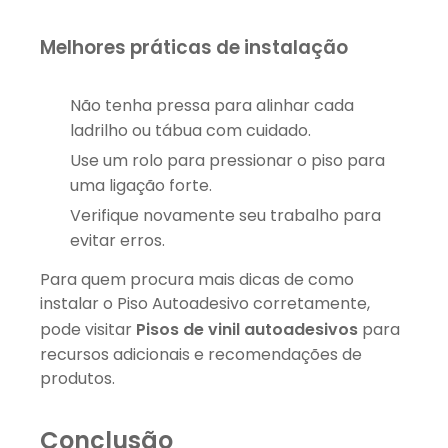
Melhores práticas de instalação
Não tenha pressa para alinhar cada
ladrilho ou tábua com cuidado.
Use um rolo para pressionar o piso para
uma ligação forte.
Verifique novamente seu trabalho para
evitar erros.
Para quem procura mais dicas de como
instalar o Piso Autoadesivo corretamente,
pode visitar
Pisos de vinil autoadesivos
para
recursos adicionais e recomendações de
produtos.
Conclusão