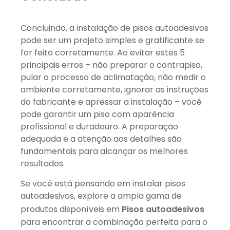
Concluindo, a instalação de pisos autoadesivos
pode ser um projeto simples e gratificante se
for feito corretamente. Ao evitar estes 5
principais erros – não preparar o contrapiso,
pular o processo de aclimatação, não medir o
ambiente corretamente, ignorar as instruções
do fabricante e apressar a instalação – você
pode garantir um piso com aparência
profissional e duradouro. A preparação
adequada e a atenção aos detalhes são
fundamentais para alcançar os melhores
resultados.
Se você está pensando em instalar pisos
autoadesivos, explore a ampla gama de
produtos disponíveis em
Pisos autoadesivos
para encontrar a combinação perfeita para o