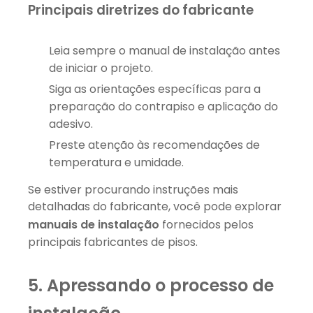
Principais diretrizes do fabricante
Leia sempre o manual de instalação antes
de iniciar o projeto.
Siga as orientações específicas para a
preparação do contrapiso e aplicação do
adesivo.
Preste atenção às recomendações de
temperatura e umidade.
Se estiver procurando instruções mais
detalhadas do fabricante, você pode explorar
manuais de instalação
fornecidos pelos
principais fabricantes de pisos.
5. Apressando o processo de